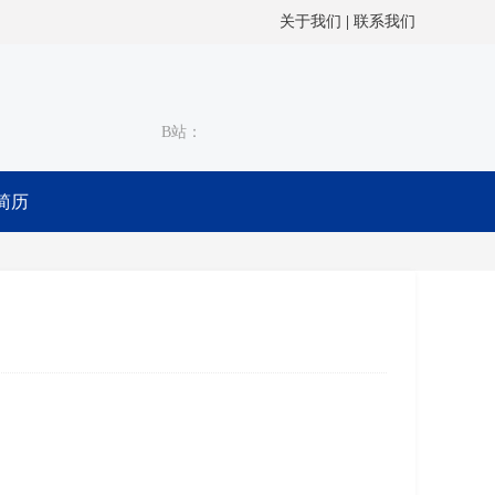
关于我们
|
联系我们
B站：
I简历